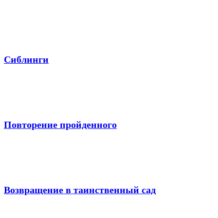
Сиблинги
Повторение пройденного
Возвращение в таинственный сад