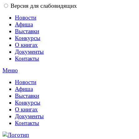
Версия для слабовидящих
Новости
Афиша
Выставки
Конкурсы
О книгах
Документы
Контакты
Меню
Новости
Афиша
Выставки
Конкурсы
О книгах
Документы
Контакты