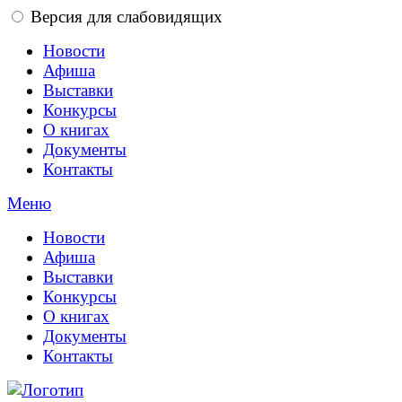
Версия для слабовидящих
Новости
Афиша
Выставки
Конкурсы
О книгах
Документы
Контакты
Меню
Новости
Афиша
Выставки
Конкурсы
О книгах
Документы
Контакты