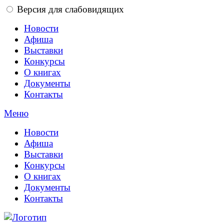
Версия для слабовидящих
Новости
Афиша
Выставки
Конкурсы
О книгах
Документы
Контакты
Меню
Новости
Афиша
Выставки
Конкурсы
О книгах
Документы
Контакты