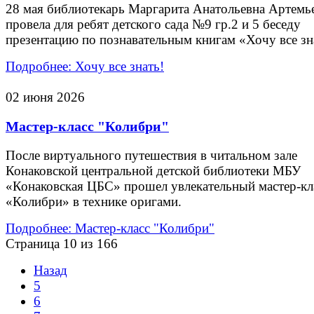
28 мая библиотекарь Маргарита Анатольевна Артемь
провела для ребят детского сада №9 гр.2 и 5 беседу
презентацию по познавательным книгам «Хочу все зн
Подробнее: Хочу все знать!
02 июня 2026
Мастер-класс "Колибри"
После виртуального путешествия в читальном зале
Конаковской центральной детской библиотеки МБУ
«Конаковская ЦБС» прошел увлекательный мастер-кл
«Колибри» в технике оригами.
Подробнее: Мастер-класс "Колибри"
Страница 10 из 166
Назад
5
6