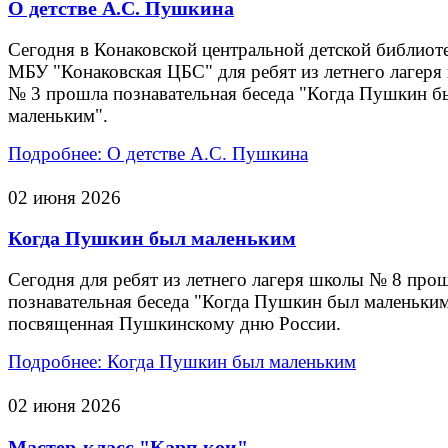
О детстве А.С. Пушкина
Сегодня в Конаковской центральной детской библиот
МБУ "Конаковская ЦБС" для ребят из летнего лагер
№ 3 прошла познавательная беседа "Когда Пушкин б
маленьким".
Подробнее: О детстве А.С. Пушкина
02 июня 2026
Когда Пушкин был маленьким
Сегодня для ребят из летнего лагеря школы № 8 про
познавательная беседа "Когда Пушкин был маленьким
посвященная Пушкинскому дню России.
Подробнее: Когда Пушкин был маленьким
02 июня 2026
Мастер-класс "Карп кои"