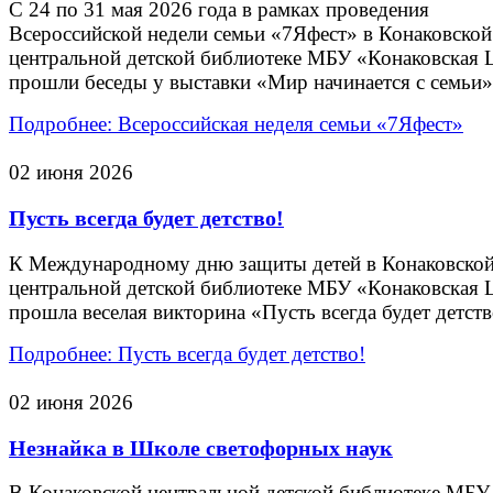
С 24 по 31 мая 2026 года в рамках проведения
Всероссийской недели семьи «7Яфест» в Конаковской
центральной детской библиотеке МБУ «Конаковская
прошли беседы у выставки «Мир начинается с семьи»
Подробнее: Всероссийская неделя семьи «7Яфест»
02 июня 2026
Пусть всегда будет детство!
К Международному дню защиты детей в Конаковско
центральной детской библиотеке МБУ «Конаковская
прошла веселая викторина «Пусть всегда будет детств
Подробнее: Пусть всегда будет детство!
02 июня 2026
Незнайка в Школе светофорных наук
В Конаковской центральной детской библиотеке МБУ