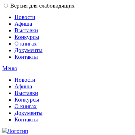
Версия для слабовидящих
Новости
Афиша
Выставки
Конкурсы
О книгах
Документы
Контакты
Меню
Новости
Афиша
Выставки
Конкурсы
О книгах
Документы
Контакты