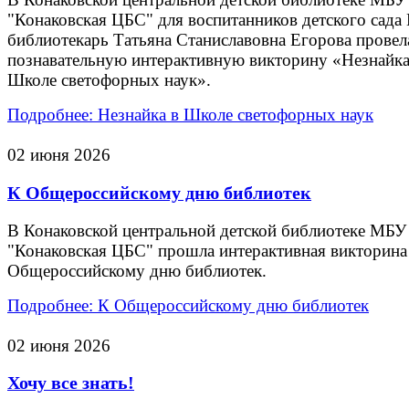
"Конаковская ЦБС" для воспитанников детского сада
библиотекарь Татьяна Станиславовна Егорова провел
познавательную интерактивную викторину «Незнайка
Школе светофорных наук».
Подробнее: Незнайка в Школе светофорных наук
02 июня 2026
К Общероссийскому дню библиотек
В Конаковской центральной детской библиотеке МБУ
"Конаковская ЦБС" прошла интерактивная викторина
Общероссийскому дню библиотек.
Подробнее: К Общероссийскому дню библиотек
02 июня 2026
Хочу все знать!