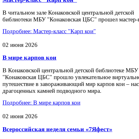
В читальном зале Конаковской центральной детской
библиотеки МБУ "Конаковская ЦБС" прошел мастер-к
Подробнее: Мастер-класс "Карп кои"
02 июня 2026
В мире карпов кои
В Конаковской центральной детской библиотеке МБУ
"Конаковская ЦБС" прошло увлекательное виртуальн
путешествие в завораживающий мир карпов кои – на
драгоценных камней подводного мира.
Подробнее: В мире карпов кои
02 июня 2026
Всероссийская неделя семьи «7Яфест»