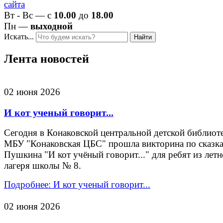
Вт - Вс — с
10.00
до
18.00
Пн —
выходной
Искать...
Найти
Лента новостей
02 июня 2026
И кот ученый говорит...
Сегодня в Конаковской центральной детской библиот
МБУ "Конаковская ЦБС" прошла викторина по сказка
Пушкина "И кот учёный говорит..." для ребят из летн
лагеря школы № 8.
Подробнее: И кот ученый говорит...
02 июня 2026