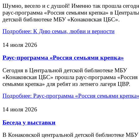
Шумно, весело и с душой! Именно так прошла сегод
раус-программа «Россия семьями крепка» в Централ
детской библиотеке МБУ «Конаковская ЦБС».
Подробнее: К Дню семьи, любви и верности
14 июля 2026
Раус-программа «Россия семьями крепка»
Сегодня в Центральной детской библиотеке МБУ
«Конаковская ЦБС» прошла раус-программа «Россия
семьями крепка» для ребят из летнего лагеря ЦВР.
Подробнее: Раус-программа «Россия семьями крепка
14 июля 2026
Беседа у выставки
В Конаковской центральной детской библиотеке МБУ