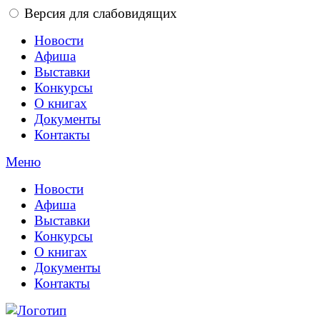
Версия для слабовидящих
Новости
Афиша
Выставки
Конкурсы
О книгах
Документы
Контакты
Меню
Новости
Афиша
Выставки
Конкурсы
О книгах
Документы
Контакты