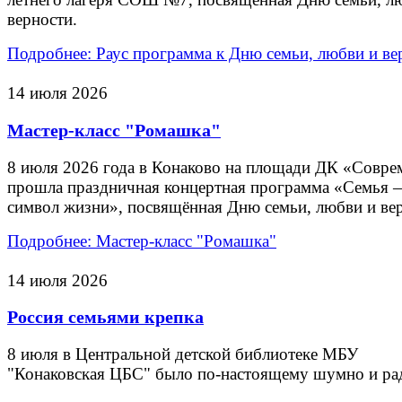
верности.
Подробнее: Раус программа к Дню семьи, любви и ве
14 июля 2026
Мастер-класс "Ромашка"
8 июля 2026 года в Конаково на площади ДК «Совре
прошла праздничная концертная программа «Семья 
символ жизни», посвящённая Дню семьи, любви и ве
Подробнее: Мастер-класс "Ромашка"
14 июля 2026
Россия семьями крепка
8 июля в Центральной детской библиотеке МБУ
"Конаковская ЦБС" было по-настоящему шумно и ра