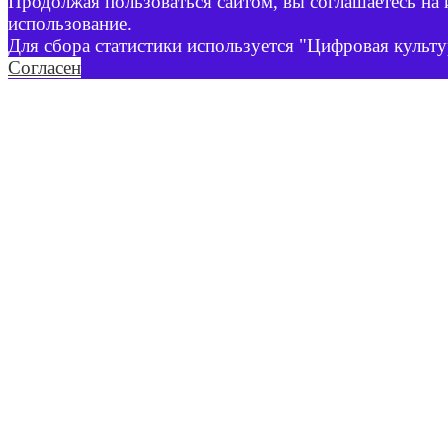
Продолжая пользоваться сайтом, вы соглашаетесь на 
использование.
Для сбора статистики используется "Цифровая культу
Согласен