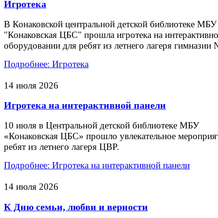
Игротека
В Конаковской центральной детской библиотеке МБУ
"Конаковская ЦБС" прошла игротека на интерактивн
оборудовании для ребят из летнего лагеря гимназии 
Подробнее: Игротека
14 июля 2026
Игротека на интерактивной панели
10 июля в Центральной детской библиотеке МБУ
«Конаковская ЦБС» прошло увлекательное мероприя
ребят из летнего лагеря ЦВР.
Подробнее: Игротека на интерактивной панели
14 июля 2026
К Дню семьи, любви и верности