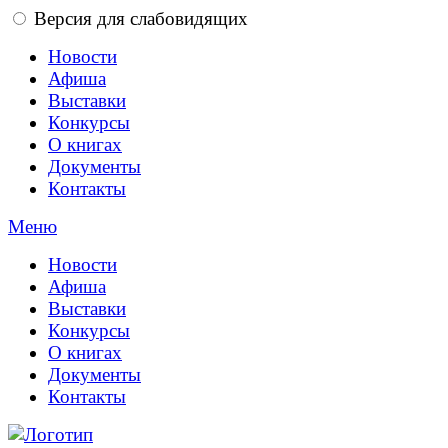
Версия для слабовидящих
Новости
Афиша
Выставки
Конкурсы
О книгах
Документы
Контакты
Меню
Новости
Афиша
Выставки
Конкурсы
О книгах
Документы
Контакты