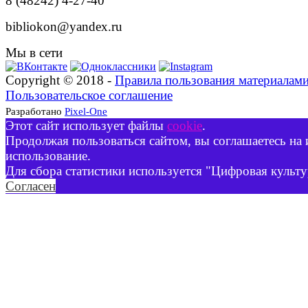
8 (48242) 4-27-40
bibliokon@yandex.ru
Мы в сети
Copyright © 2018 -
Правила пользования материалам
Пользовательское соглашение
Разработано
Pixel-One
Этот сайт использует файлы
cookie
.
Продолжая пользоваться сайтом, вы соглашаетесь на 
использование.
Для сбора статистики используется "Цифровая культу
Согласен